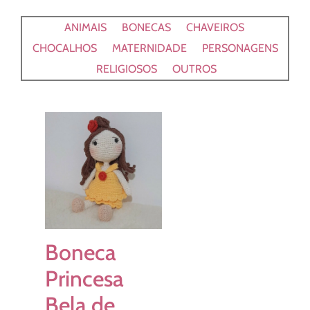
ANIMAIS
BONECAS
CHAVEIROS
CHOCALHOS
MATERNIDADE
PERSONAGENS
RELIGIOSOS
OUTROS
Boneca
Princesa
Bela de