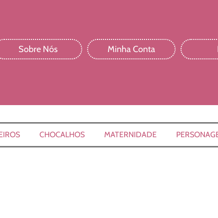
Sobre Nós
Minha Conta
EIROS
CHOCALHOS
MATERNIDADE
PERSONAG