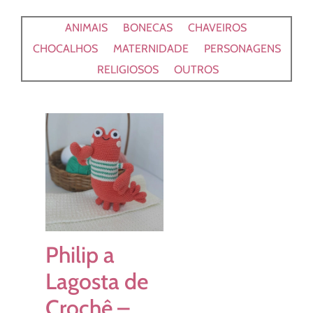
ANIMAIS
BONECAS
CHAVEIROS
CHOCALHOS
MATERNIDADE
PERSONAGENS
RELIGIOSOS
OUTROS
Philip a
Lagosta de
Crochê –