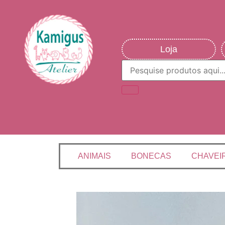
Loja
ANIMAIS
BONECAS
CHAVEI