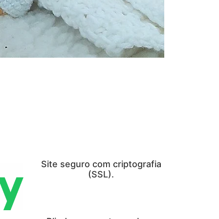
Site seguro com criptografia
(SSL).