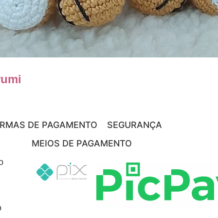
rumi
RMAS DE PAGAMENTO
SEGURANÇA
MEIOS DE PAGAMENTO
o
o