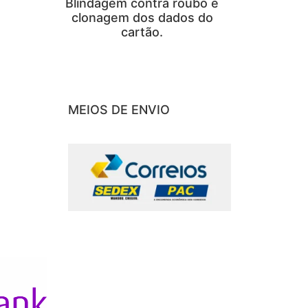
Blindagem contra roubo e
clonagem dos dados do
cartão.
MEIOS DE ENVIO