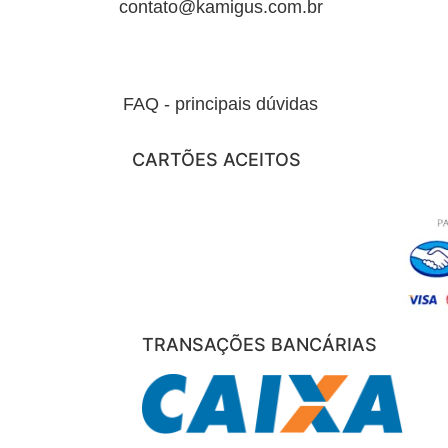
contato@kamigus.com.br
FAQ - principais dúvidas
CARTÕES ACEITOS
TRANSAÇÕES BANCÁRIAS