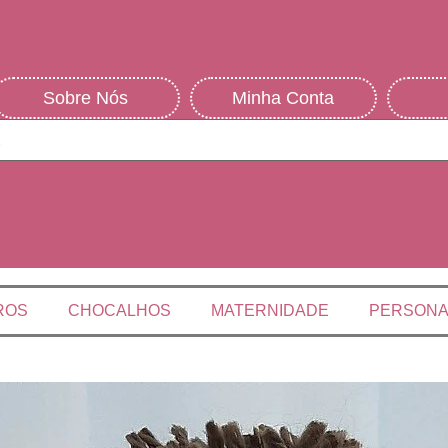
Sobre Nós
Minha Conta
ROS
CHOCALHOS
MATERNIDADE
PERSON