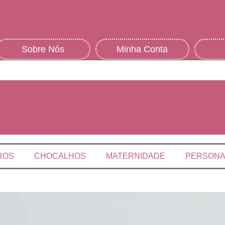
Sobre Nós
Minha Conta
ROS
CHOCALHOS
MATERNIDADE
PERSON