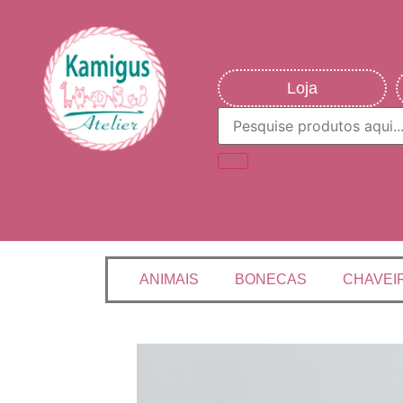
Loja
ANIMAIS
BONECAS
CHAVEI