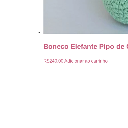
Boneco Elefante Pipo de
R$
240.00
Adicionar ao carrinho