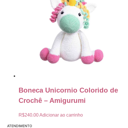
Boneca Unicornio Colorido de
Crochê – Amigurumi
R$
240.00
Adicionar ao carrinho
ATENDIMENTO