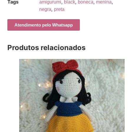
Tags
,
,
,
,
amigurumi
black
boneca
menina
,
negra
preta
Atendimento pelo Whatsapp
Produtos relacionados