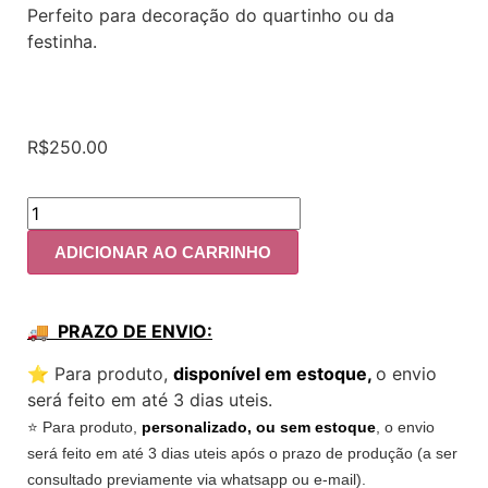
Perfeito para decoração do quartinho ou da
festinha.
R$
250.00
ADICIONAR AO CARRINHO
🚚 PRAZO DE ENVIO:
⭐️ Para produto,
disponível em estoque,
o envio
será feito em até 3 dias uteis.
⭐️ Para produto,
personalizado, ou sem estoque
, o envio
será feito em até 3 dias uteis após o prazo de produção (a ser
consultado previamente via whatsapp ou e-mail).