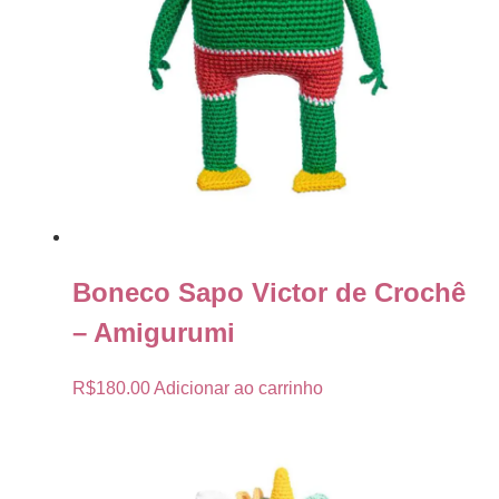
Boneco Sapo Victor de Crochê
– Amigurumi
R$
180.00
Adicionar ao carrinho