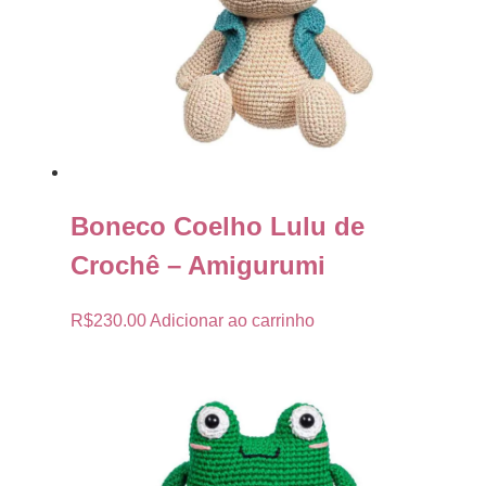
Boneco Coelho Lulu de
Crochê – Amigurumi
R$
230.00
Adicionar ao carrinho