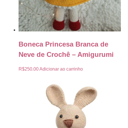
Boneca Princesa Branca de
Neve de Crochê – Amigurumi
R$
250.00
Adicionar ao carrinho