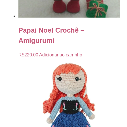
Papai Noel Crochê –
Amigurumi
R$
220.00
Adicionar ao carrinho