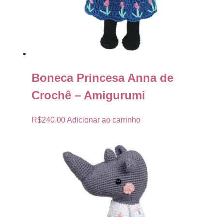
Boneca Princesa Anna de
Crochê – Amigurumi
R$
240.00
Adicionar ao carrinho