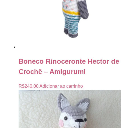
Boneco Rinoceronte Hector de
Crochê – Amigurumi
R$
240.00
Adicionar ao carrinho