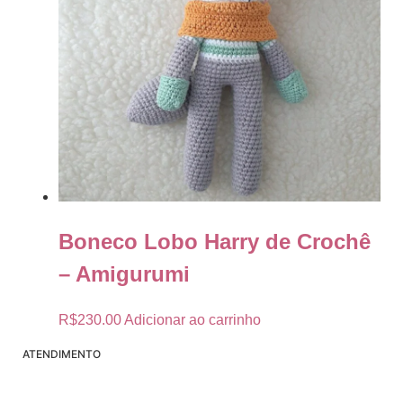
Boneco Lobo Harry de Crochê
– Amigurumi
R$
230.00
Adicionar ao carrinho
ATENDIMENTO