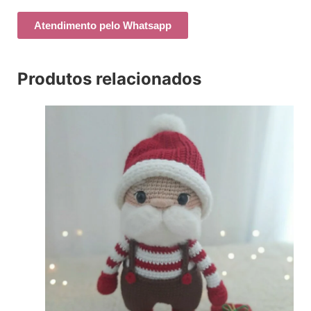
Atendimento pelo Whatsapp
Produtos relacionados