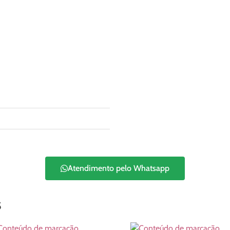
Atendimento pelo Whatsapp
s