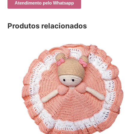
Atendimento pelo Whatsapp
Produtos relacionados