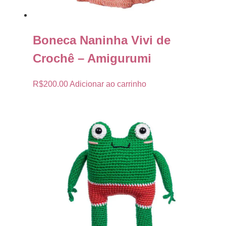
Boneca Naninha Vivi de
Crochê – Amigurumi
R$
200.00
Adicionar ao carrinho