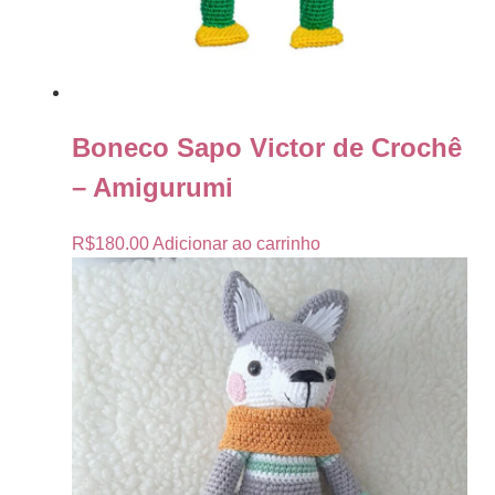
Boneco Sapo Victor de Crochê
– Amigurumi
R$
180.00
Adicionar ao carrinho