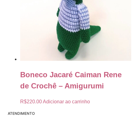
Boneco Jacaré Caiman Rene
de Crochê – Amigurumi
R$
220.00
Adicionar ao carrinho
ATENDIMENTO