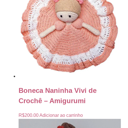
Boneca Naninha Vivi de
Crochê – Amigurumi
R$
200.00
Adicionar ao carrinho