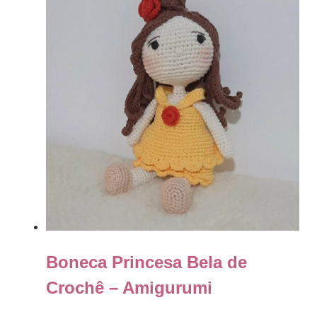
Boneca Princesa Bela de
Crochê – Amigurumi