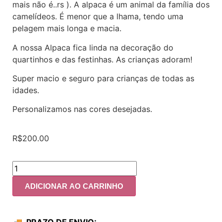
mais não é..rs ). A alpaca é um animal da família dos
camelídeos. É menor que a lhama, tendo uma
pelagem mais longa e macia.
A nossa Alpaca fica linda na decoração do
quartinhos e das festinhas. As crianças adoram!
Super macio e seguro para crianças de todas as
idades.
Personalizamos nas cores desejadas.
R$
200.00
ADICIONAR AO CARRINHO