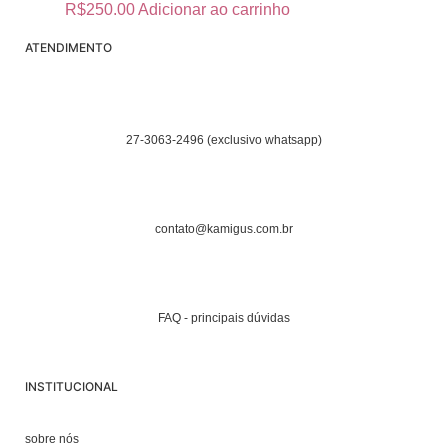
R$
250.00
Adicionar ao carrinho
ATENDIMENTO
27-3063-2496 (exclusivo whatsapp)
contato@kamigus.com.br
FAQ - principais dúvidas
INSTITUCIONAL
sobre nós