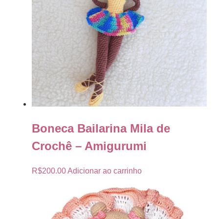
Boneca Bailarina Mila de
Crochê – Amigurumi
R$
200.00
Adicionar ao carrinho