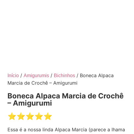
/
/
/ Boneca Alpaca
Início
Amigurumis
Bichinhos
Marcia de Crochê – Amigurumi
Boneca Alpaca Marcia de Crochê
– Amigurumi
⭐️⭐️⭐️⭐️⭐️
Essa é a nossa linda Alpaca Marcia (parece a lhama