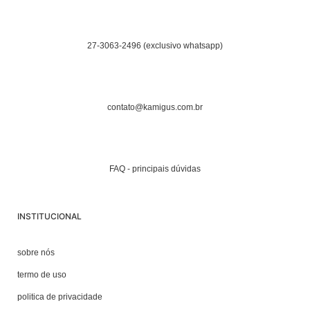
27-3063-2496 (exclusivo whatsapp)
contato@kamigus.com.br
FAQ - principais dúvidas
INSTITUCIONAL
sobre nós
termo de uso
politica de privacidade