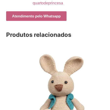
quartodeprincesa
Atendimento pelo Whatsapp
Produtos relacionados